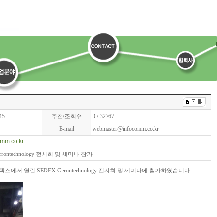
45
추천/조회수
0 / 32767
E-mail
webmaster@infocomm.co.kr
omm.co.kr
rrontechnology 전시회 및 세미나 참가
킨텍스에서 열린 SEDEX Gerontechnology 전시회 및 세미나에 참가하였습니다.