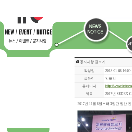
공지사항 글보기
작성일
2018-01-08 16:09:
글쓴이
인포컴
홈페이지
http://www.infoc
제목
2017년 SEDEX G
2017년 11월 8일부터 3일간 일산 