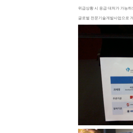
위급상황 시 응급 대처가 가능
글로벌 전문기술개발사업으로 